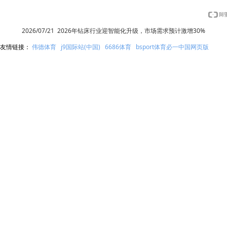
2026/08/04
2026年钻床行业技术革新，智能化升级能否引领市场新增长？
2026/07/28
2026年钻床行业或迎技术革新，智能化转型成新趋势？
2026/07/21
2026年钻床行业迎智能化升级，市场需求预计激增30%
2026/07/17
2026年钻床行业技术革新加速，智能化转型成企业竞争新焦点
2026/07/16
2026年钻床行业迎智能化升级，高精度设备需求激增30%
2026/07/13
2026年钻床行业迎智能化升级潮，市场需求预计增长15%
友情链接：
伟德体育
j9国际站(中国)
6686体育
bsport体育必一中国网页版
2026/07/12
2026年钻床行业迎智能化升级，市场需求预计增长15%
2026/07/09
2026年钻床行业技术革新，智能化升级能否引领市场新风向？
2026/07/07
钻床智能化升级加速，2024年行业订单量同比增18%
2026/06/28
钻床技术升级对比：智能化清灰与高效除尘谁更占优，降耗提效几何？
2026/06/22
钻床技术升级：智能化清灰系统如何实现降耗30%与除尘效率翻倍？
2026/06/17
钻床技术升级路径对比：智能化清灰与高效除尘如何实现降耗提效？
2026/06/10
钻床升级：高功率配脉冲清灰，降耗30%且除尘效率激增意味着什么？
2026/06/08
钻床技术升级：高效脉冲清灰降耗30%，除尘效率较传统机型激增
2026/06/04
钻床升级气动清灰系统：降耗30%背后，提效与除尘效率何以双提升
2026/05/19
钻床升级：脉冲清灰技术提效30%，降耗20%成工业新宠
2026/05/17
钻床技术升级：高效脉冲清灰提效30%，降耗20%背后的成本逻辑
2026/05/12
钻床升级脉冲清灰技术：降耗30%背后，除尘效率为何提升50%？
2026/05/05
钻床升级：高压气源清灰降耗20%，除尘效率为何较传统激增？
2026/04/27
钻床技术升级：高效脉冲清灰降耗30%，除尘效率何以走高？