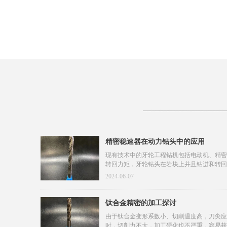
精密稳速器在动力钻头中的应用
现有技术中的牙轮工程钻机包括电动机、精密
转回力矩，牙轮钻头在岩块上并且钻进和转回
流速的压缩气体经钻杆内部从钻头的喷嘴涌出
2024-06-07
钛合金精密的加工探讨
由于钛合金变形系数小、切削温度高，刀尖应
时，切削力不大，加工硬化也不严重，容易获