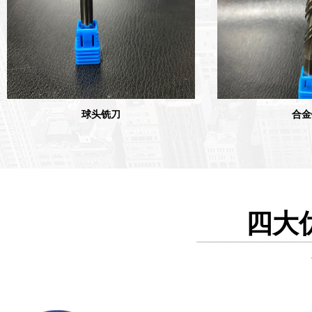
球头铣刀
合金
四大