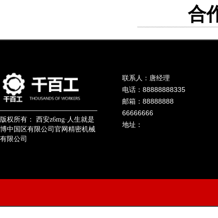
合
联系人：唐经理
电话：88888888335
邮箱：88888888
66666666
版权所有：
西安z6mg·人生就是
地址：
博中国区有限公司官网精密机械
有限公司